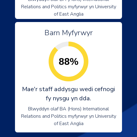
Relations and Politics myfyrwyr yn University
of East Anglia
Barn Myfyrwyr
88%
Mae'r staff addysgu wedi cefnogi
fy nysgu yn dda.
Blwyddyn olaf BA (Hons) International
Relations and Politics myfyrwyr yn University
of East Anglia