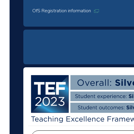
OfS Registration information